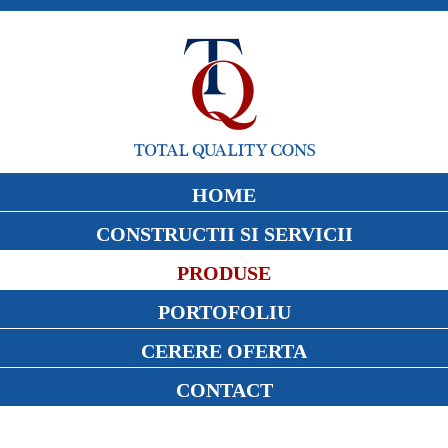
HOME
CONSTRUCTII SI SERVICII
PRODUSE
PORTOFOLIU
CERERE OFERTA
CONTACT