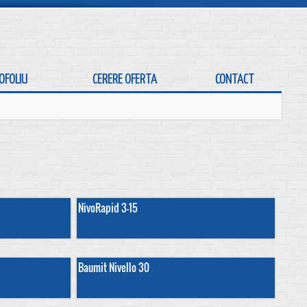
OFOLIU
CERERE OFERTA
CONTACT
NivoRapid 3-15
Baumit Nivello 30