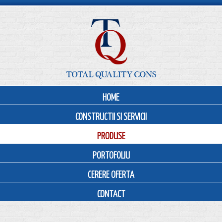
HOME
CONSTRUCTII SI SERVICII
PRODUSE
PORTOFOLIU
CERERE OFERTA
CONTACT