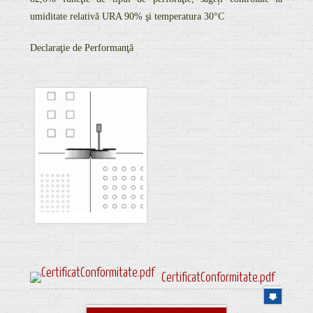
umiditate relativă URA 90% şi temperatura 30°C
Declaraţie de Performanţă
CertificatConformitate.pdf