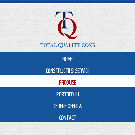
HOME
CONSTRUCTII SI SERVICII
PRODUSE
PORTOFOLIU
CERERE OFERTA
CONTACT