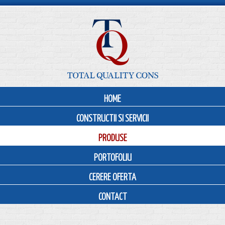
HOME
CONSTRUCTII SI SERVICII
PRODUSE
PORTOFOLIU
CERERE OFERTA
CONTACT