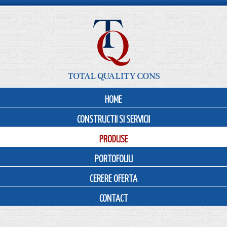
HOME
CONSTRUCTII SI SERVICII
PRODUSE
PORTOFOLIU
CERERE OFERTA
CONTACT