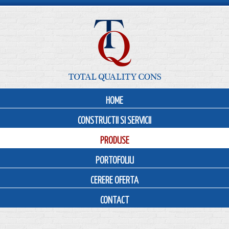
HOME
CONSTRUCTII SI SERVICII
PRODUSE
PORTOFOLIU
CERERE OFERTA
CONTACT