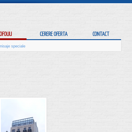
OFOLIU
CERERE OFERTA
CONTACT
nisaje speciale