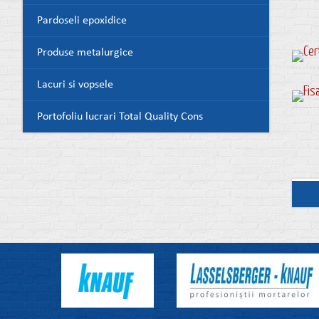
Pardoseli epoxidice
Produse metalurgice
Lacuri si vopsele
Portofoliu lucrari Total Quality Cons