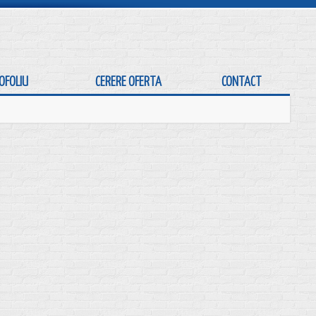
OFOLIU
CERERE OFERTA
CONTACT