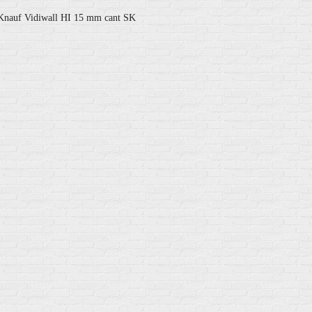
Knauf Vidiwall HI 15 mm cant SK