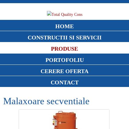
HOME
CONSTRUCTII SI SERVICII
PRODUSE
PORTOFOLIU
CERERE OFERTA
CONTACT
Malaxoare secventiale